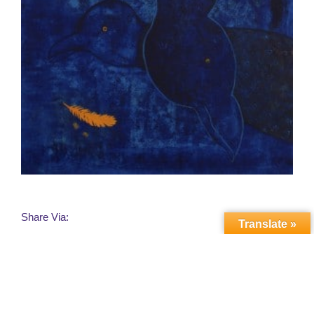
Share Via:
Translate »