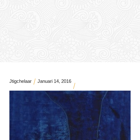
Jtigchelaar
Januari 14, 2016