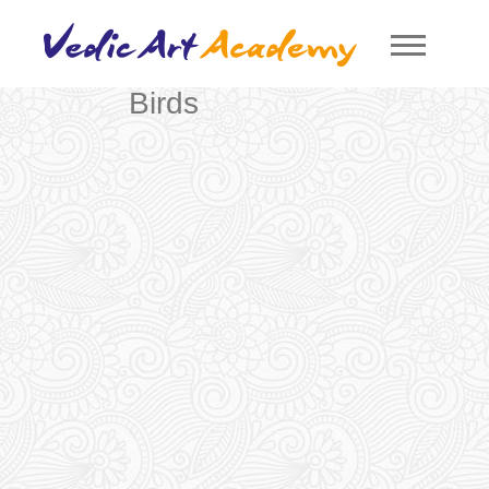
Birds