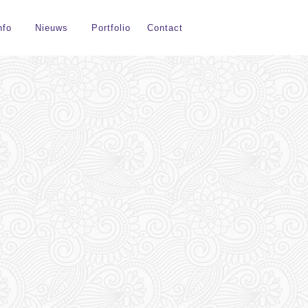
nfo
Nieuws
Portfolio
Contact