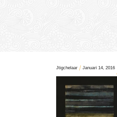
Jtigchelaar
Januari 14, 2016