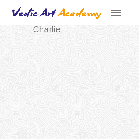
Charlie