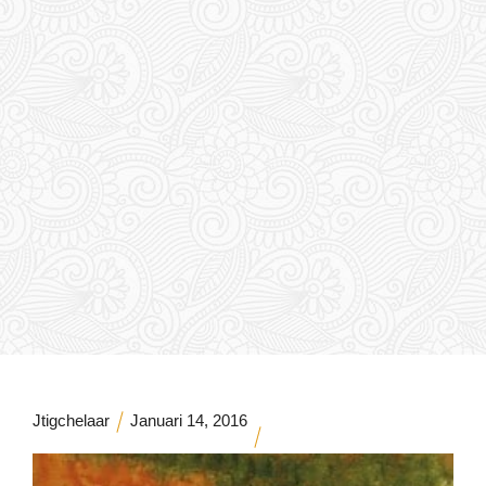
Jtigchelaar
Januari 14, 2016