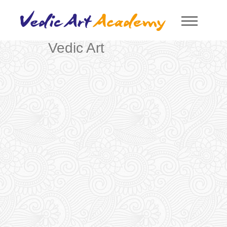
Vedic Art