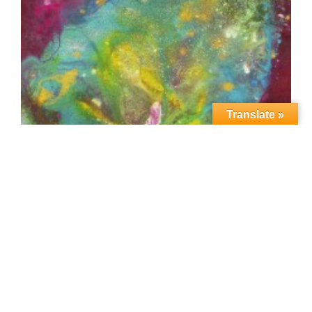
Translate »