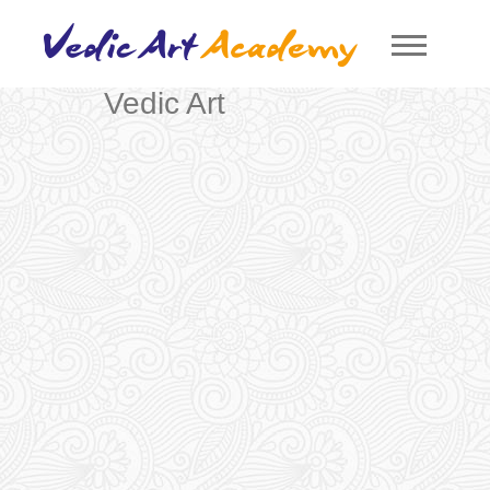
Vedic Art