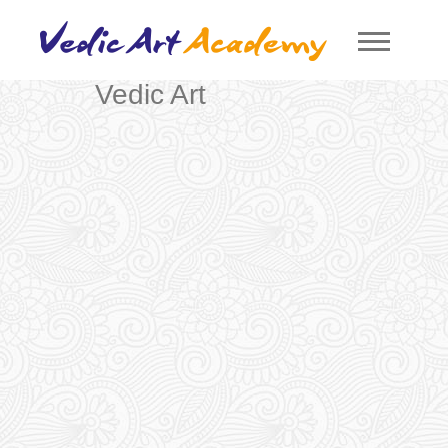
Vedic Art