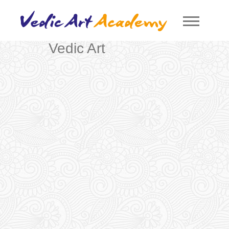
Vedic Art